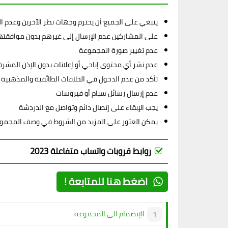
ينبغي على الجميع أن يحترم وجهات نظر الآخرين وعدم ا
على المشاركين عدم الإرسال إلى غيرهم بدون موافقت
عدم تغيير صورة المجموعة
عدم نشر أي محتوى إباحي أو إعلانات بدون الإذن المشر
تأكد من عدم الدخول في الخلافات الطائفية والمذهبية
عدم إرسال رسائل سبام أو فيروسات
يجب الإبقاء على إتصال دائم وتواصل مع الدردشة
يمكن العثور على المزيد من الشروط في وصف المجمو
روابط قروبات واتساب متفاعلة 2023
اضغط هنا للمتابعة !
الإنضمام الى المجموعة