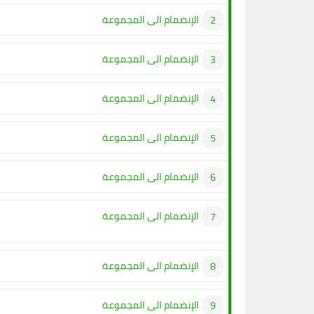
الإنضمام الى المجموعة
الإنضمام الى المجموعة
الإنضمام الى المجموعة
الإنضمام الى المجموعة
الإنضمام الى المجموعة
الإنضمام الى المجموعة
الإنضمام الى المجموعة
الإنضمام الى المجموعة