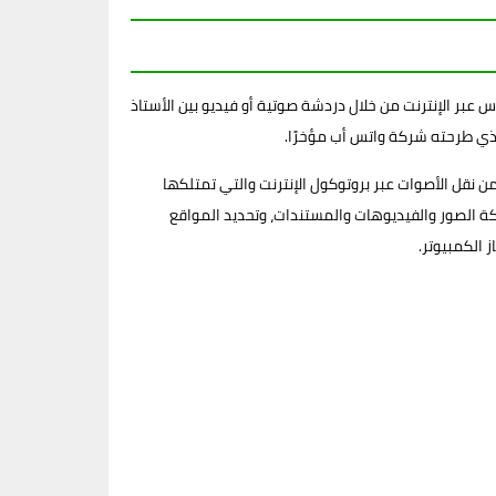
 عبر الإنترنت من خلال دردشة صوتية أو فيديو بين الأستاذ
 نقل الأصوات عبر بروتوكول الإنترنت والتي تمتلكها
كة الصور والفيديوهات والمستندات، وتحديد المواقع
 الكمبيوتر.