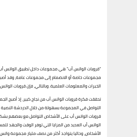
"قروبات الواتس أب" هي مجموعات داخل تطبيق الواتس أب، 
مجموعات خاصة أو الانضمام إلى مجموعات عامة، وقد أصبحت
الخبرات والمعلومات العلمية. وبالتالي، فإن قروبات الوات
التواصل في المجموعة بسهولة من خلال الدردشة النصية وال
قروبات الواتس أب على الأشخاص التواصل مع بعضهم بشكل جم
الواتس أب العديد من المزايا التي توفر الوقت والجهد لل
الأشخاص، وحاليا يتواجد أكثر من نصف مليار مجموعة واتس 