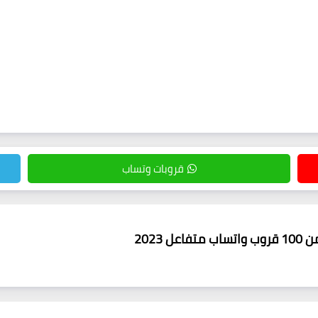
قروبات وتساب
 2023