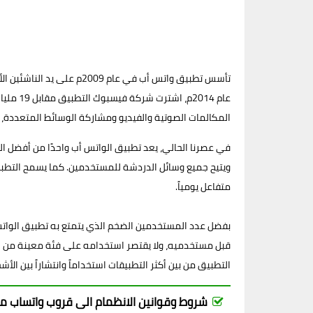
تأسس تطبيق واتس أب في ع
عام 014
المكالمات الصوتية والفيديو ومشاركة الوسائط المتعددة، 
في عصرنا الحالي، يعد تطبيق الواتس أب واحدًا من أفضل ال
ويتيح جميع وسائل الدردشة للمستخدمين. كما يسمح التطب
متفاعل يومياً.
بفضل عدد المستخدمين الضخم الذي يتمتع به تطبيق الواتس 
التطبيق من بين أكثر التطبيقات استخداماً وانتشاراً بين 
شروط وقوانين الانظمام الى قروب واتساب متفاع